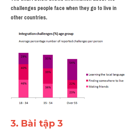
challenges people face when they go to live in 
other countries.
3. Bài tập 3 