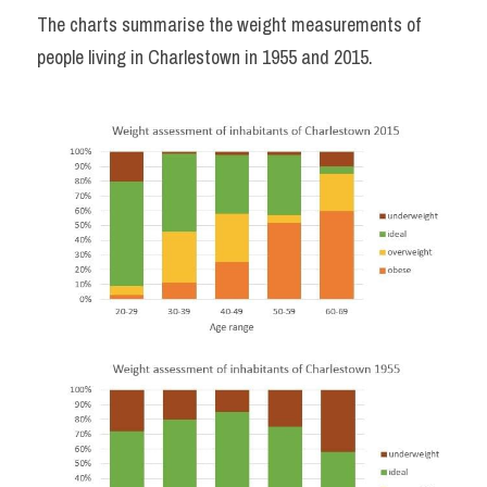
The charts summarise the weight measurements of 
people living in Charlestown in 1955 and 2015.