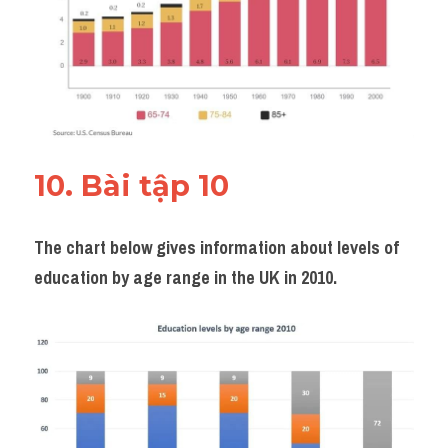
10. Bài tập 10 
The chart below gives information about levels of 
education by age range in the UK in 2010.