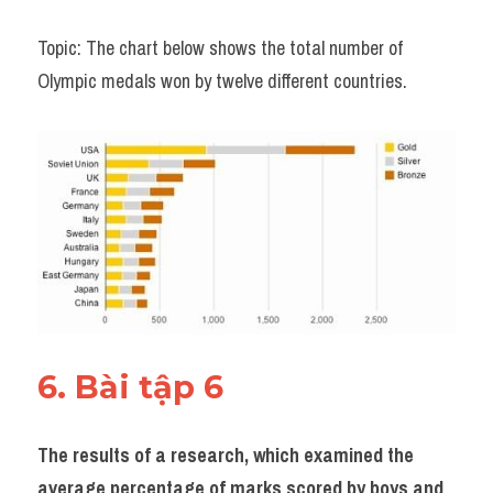
Topic: The chart below shows the total number of 
Olympic medals won by twelve different countries.
6. Bài tập 6 
The results of a research, which examined the 
average percentage of marks scored by boys and 