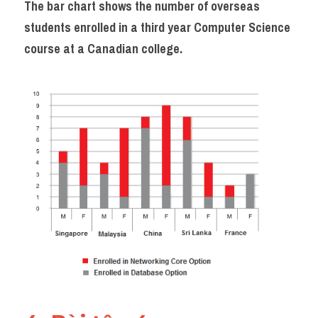
The bar chart shows the number of overseas 
students enrolled in a third year Computer Science 
course at a Canadian college.