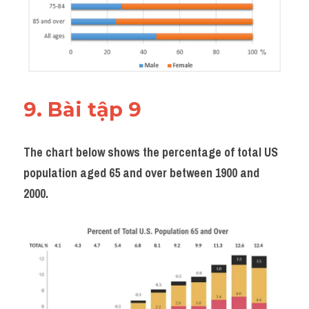
9. Bài tập 9 
The chart below shows the percentage of total US 
population aged 65 and over between 1900 and 
2000.