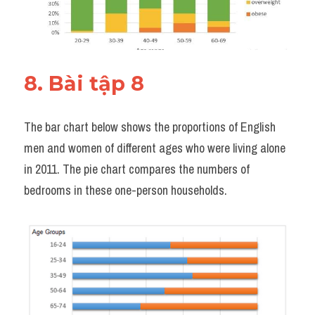
8. Bài tập 8
The bar chart below shows the proportions of English 
men and women of different ages who were living alone 
in 2011. The pie chart compares the numbers of 
bedrooms in these one-person households.