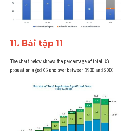
11. Bài tập 11 
The chart below shows the percentage of total US 
population aged 65 and over between 1900 and 2000.