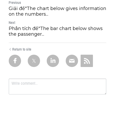
Previous
Giải đề"The chart below gives information
on the numbers...
Next
Phân tích đề"The bar chart below shows
the passenger...
Return to site