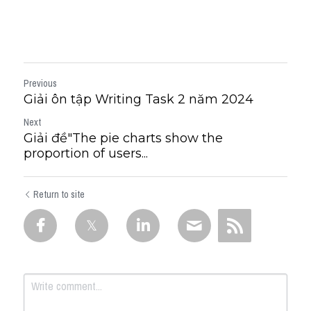
Previous
Giải ôn tập Writing Task 2 năm 2024
Next
Giải đề"The pie charts show the
proportion of users...
Return to site