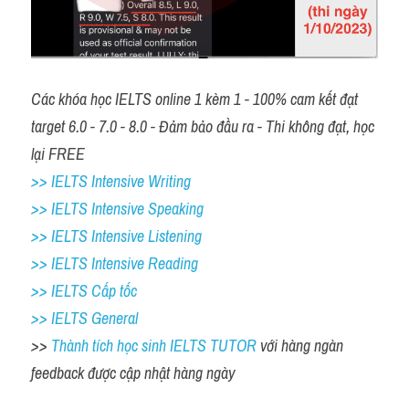
Các khóa học IELTS online 1 kèm 1 - 100% cam kết đạt 
target 6.0 - 7.0 - 8.0 - Đảm bảo đầu ra - Thi không đạt, học 
lại FREE
>> IELTS Intensive Writing 
>> IELTS Intensive Speaking 
>> IELTS Intensive Listening
>> IELTS Intensive Reading
>> IELTS Cấp tốc
>> IELTS General
>> 
Thành tích học sinh IELTS TUTOR 
với hàng ngàn 
feedback được cập nhật hàng ngày