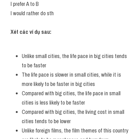
I prefer A to B
I would rather do sth
Xét các ví dụ sau:
Unlike small cities, the life pace in big cities tends 
to be faster 
The life pace is slower in small cities, while it is 
more likely to be faster in big cities 
Compared with big cities, the life pace in small 
cities is less likely to be faster 
Compared with big cities, the living cost in small 
cities tends to be lower 
Unlike foreign films, the film themes of this country 