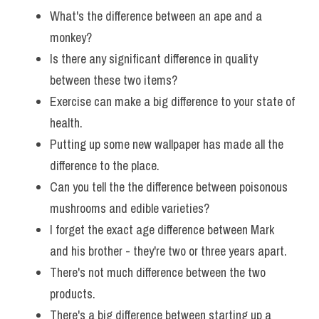
What's the difference between an ape and a 
monkey? 
Is there any significant difference in quality 
between these two items?
Exercise can make a big difference to your state of 
health. 
Putting up some new wallpaper has made all the 
difference to the place.
Can you tell the the difference between poisonous 
mushrooms and edible varieties? 
I forget the exact age difference between Mark 
and his brother - they're two or three years apart. 
There's not much difference between the two 
products. 
There's a big difference between starting up a 