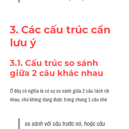
3. Các cấu trúc cần 
lưu ý
3.1. Cấu trúc so sánh 
giữa 2 câu khác nhau
Ở đây có nghĩa là có sự so sánh giữa 2 câu tách rời 
nhau, chứ không dùng được trong chung 1 câu nhé
so sánh với câu trước nó, hoặc câu 