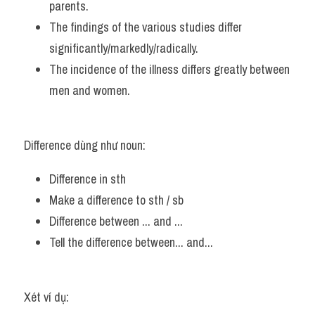
parents. 
The findings of the various studies differ 
significantly/markedly/radically. 
The incidence of the illness differs greatly between 
men and women.
Difference dùng như noun:
Difference in sth 
Make a difference to sth / sb 
Difference between ... and ...
Tell the difference between... and...
Xét ví dụ: