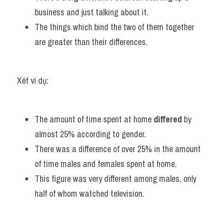
business and just talking about it. 
The things which bind the two of them together 
are greater than their differences.
Xét ví dụ:
The amount of time spent at home 
differed
 by 
almost 25% according to gender.
There was a difference of over 25% in the amount 
of time males and females spent at home.
This figure was very different among males, only 
half of whom watched television.