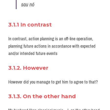
sau nó 
3.1.1 In contrast
In contrast, action planning is an off-line operation, 
planning future actions in accordance with expected 
and/or intended future events
3.1.2. However
However did you manage to get him to agree to that?
3.1.3. On the other hand 