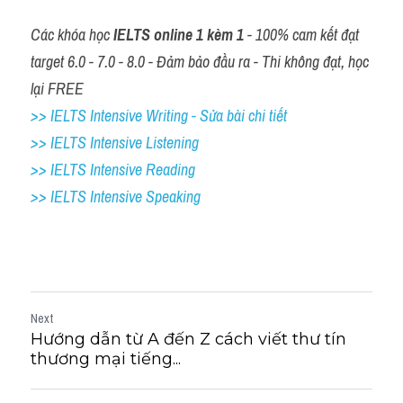
Các khóa học 
IELTS online 1 kèm 1
 - 100% cam kết đạt 
target 6.0 - 7.0 - 8.0 - Đảm bảo đầu ra - Thi không đạt, học 
lại FREE
>> IELTS Intensive Writing - Sửa bài chi tiết
>> IELTS Intensive Listening
>> IELTS Intensive Reading
>> IELTS 
Intensive Speaking
Next
Hướng dẫn từ A đến Z cách viết thư tín
thương mại tiếng...