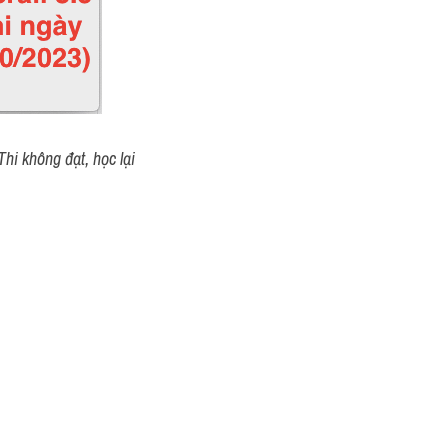
hi không đạt, học lại 