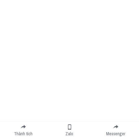
Thành tích
Zalo
Messenger