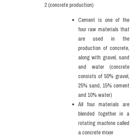
2 (concrete production)
Cement is one of the 
four raw materials that 
are used in the 
production of concrete, 
along with gravel, sand 
and water (concrete 
consists of 50% gravel, 
25% sand, 15% cement 
and 10% water)
All four materials are 
blended together in a 
rotating machine called 
a concrete mixer