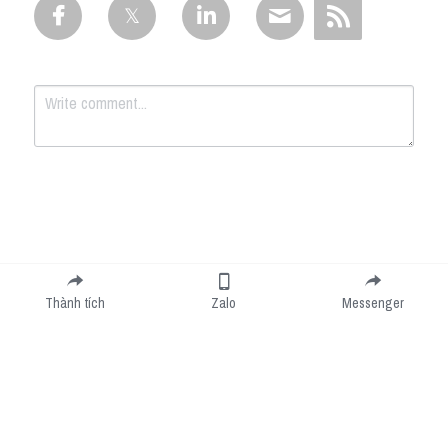
Submit
Cancel
Thành tích
Zalo
Messenger