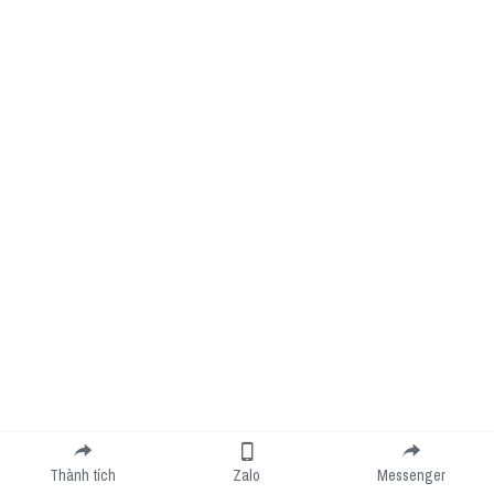
Thành tích
Zalo
Messenger