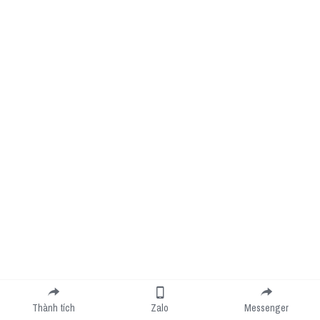
Thành tích
Zalo
Messenger