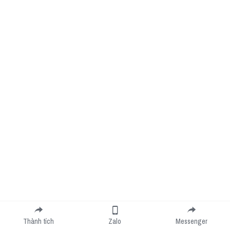
Thành tích
Zalo
Messenger