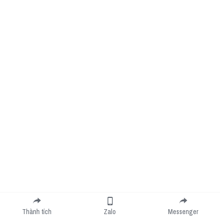
Thành tích
Zalo
Messenger