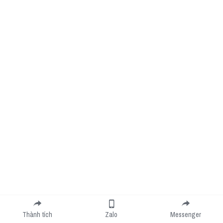
Thành tích
Zalo
Messenger