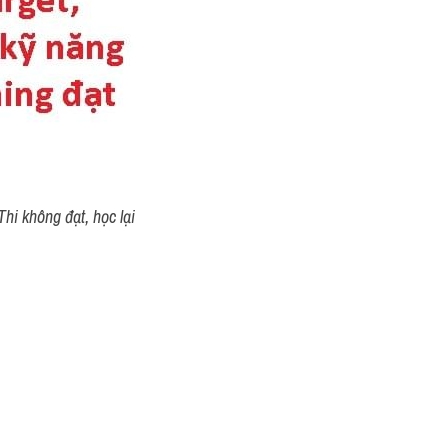
hi không đạt, học lại 