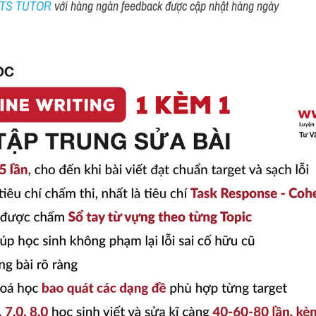
ELTS TUTOR 
với hàng ngàn feedback được cập nhật hàng ngày