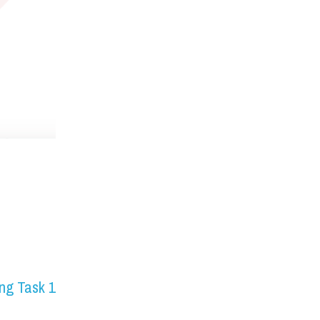
ng Task 1