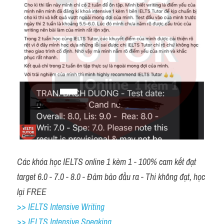
Các khóa học IELTS online 1 kèm 1 - 100% cam kết đạt 
target 6.0 - 7.0 - 8.0 - Đảm bảo đầu ra - Thi không đạt, học 
lại FREE 
>> IELTS Intensive Writing 
>> IELTS Intensive Speaking 