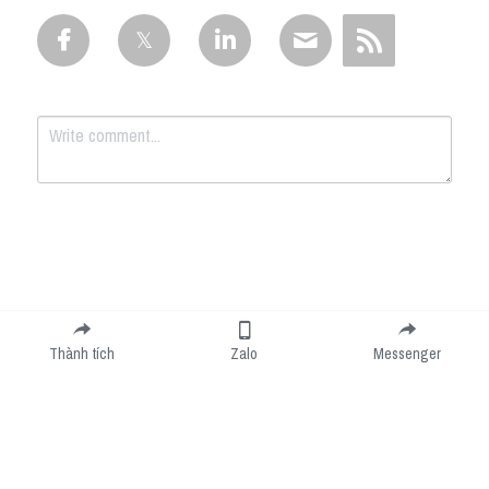
Submit
Cancel
Thành tích
Zalo
Messenger