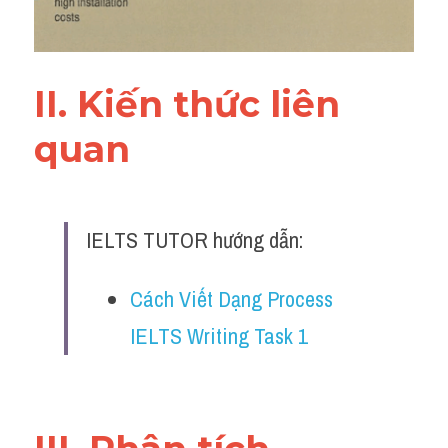
II. Kiến thức liên 
quan 
IELTS TUTOR hướng dẫn:
Cách Viết Dạng Process 
IELTS Writing Task 1