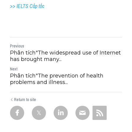
>> IELTS Cấp tốc
Previous
Phân tích"The widespread use of Internet
has brought many...
Next
Phân tích"The prevention of health
problems and illness...
Return to site