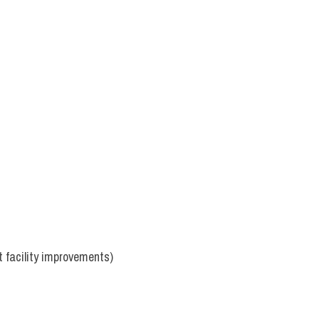
t facility improvements)