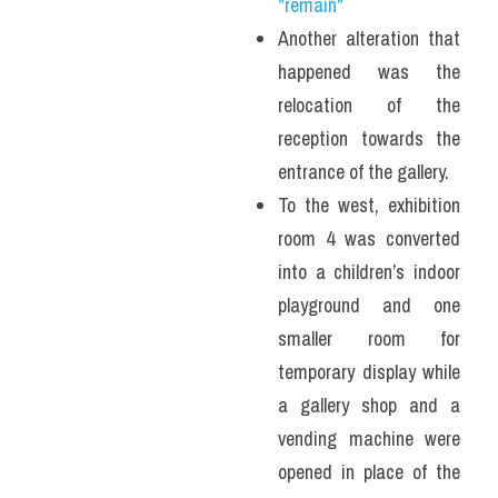
"remain"
Another alteration that 
happened was the 
relocation of the 
reception towards the 
entrance of the gallery.
To the west, exhibition 
room 4 was converted 
into a children’s indoor 
playground and one 
smaller room for 
temporary display while 
a gallery shop and a 
vending machine were 
opened in place of the 