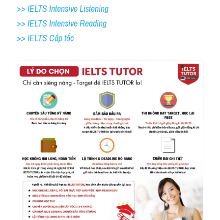
>> IELTS Intensive Listening
>> IELTS Intensive Reading
>> IELTS Cấp tốc