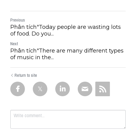
Previous
Phân tích"Today people are wasting lots
of food. Do you...
Next
Phân tích"There are many different types
of music in the...
Return to site