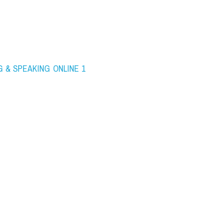
ING & SPEAKING ONLINE 1 