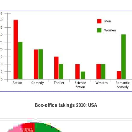
Box-office takings 2010: USA