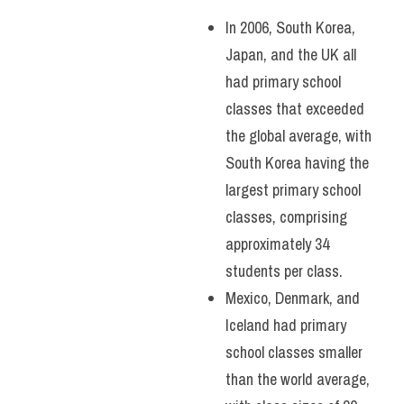
In 2006, South Korea, 
Japan, and the UK all 
had primary school 
classes that exceeded 
the global average, with 
South Korea having the 
largest primary school 
classes, comprising 
approximately 34 
students per class. 
Mexico, Denmark, and 
Iceland had primary 
school classes smaller 
than the world average, 