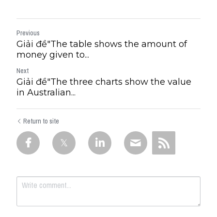
Previous
Giải đề"The table shows the amount of
money given to...
Next
Giải đề"The three charts show the value
in Australian...
Return to site