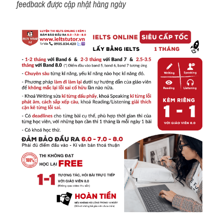
feedback được cập nhật hàng ngày