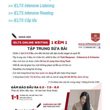
>> IELTS Intensive Listening
>> IELTS Intensive Reading
>> IELTS Cấp tốc