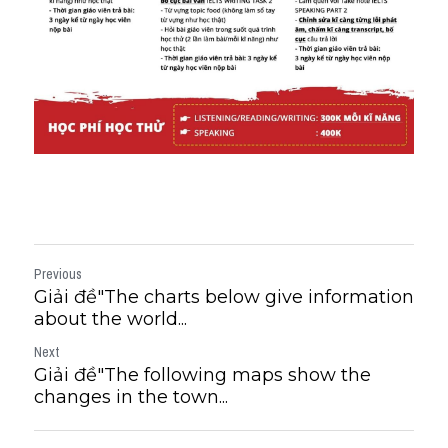
Previous
Giải đề"The charts below give information
about the world...
Next
Giải đề"The following maps show the
changes in the town...