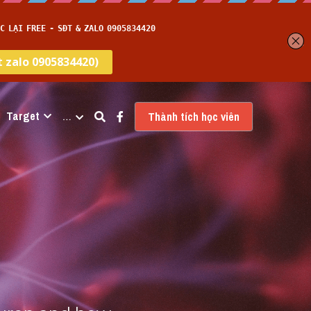
Target
…
Thành tích học viên