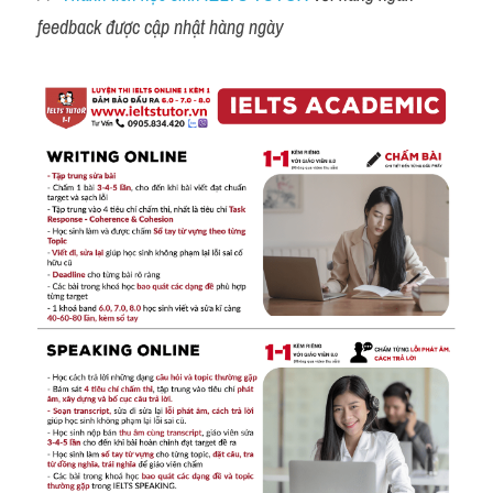
feedback được cập nhật hàng ngày