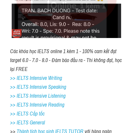
Các khóa học IELTS online 1 kèm 1 - 100% cam kết đạt 
target 6.0 - 7.0 - 8.0 - Đảm bảo đầu ra - Thi không đạt, học 
lại FREE
>> IELTS Intensive Writing 
>> IELTS Intensive Speaking 
>> IELTS Intensive Listening
>> IELTS Intensive Reading
>> IELTS Cấp tốc
>> IELTS General
>> 
Thành tích học sinh IELTS TUTOR 
với hàng ngàn 