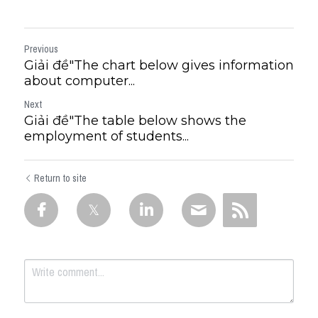
Previous
Giải đề"The chart below gives information
about computer...
Next
Giải đề"​The table below shows the
employment of students...
Return to site