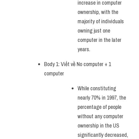
increase in computer 
ownership, with the 
majority of individuals 
owning just one 
computer in the later 
years.
Body 1: Viết về No computer + 1 
computer
While constituting 
nearly 70% in 1997, the 
percentage of people 
without any computer 
ownership in the US 
significantly decreased, 