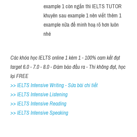
example 1 còn ngắn thì IELTS TUTOR 
khuyên sau example 1 nên viết thêm 1 
example nữa để minh hoạ rõ hơn luôn 
nhé
Các khóa học IELTS online 1 kèm 1 - 100% cam kết đạt 
target 6.0 - 7.0 - 8.0 - Đảm bảo đầu ra - Thi không đạt, học 
lại FREE
>> IELTS Intensive Writing - Sửa bài chi tiết
>> IELTS Intensive Listening
>> IELTS Intensive Reading
>> IELTS Intensive Speaking