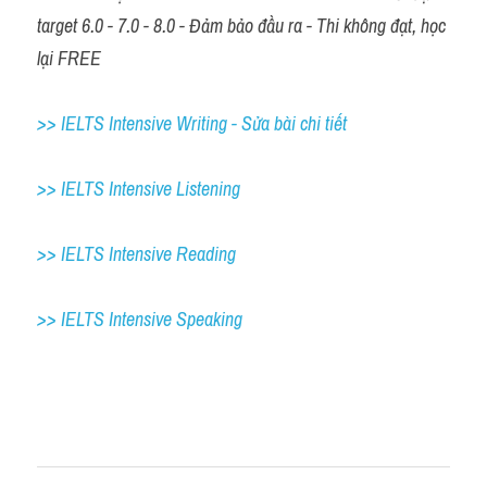
target 6.0 - 7.0 - 8.0 - Đảm bảo đầu ra - Thi không đạt, học 
lại FREE
>> IELTS Intensive Writing - Sửa bài chi tiết
>> IELTS Intensive Listening
>> IELTS Intensive Reading
>> IELTS 
Intensive Speaking