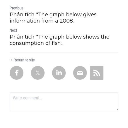
Previous
Phân tích "The graph below gives
information from a 2008...
Next
Phân tích "The graph below shows the
consumption of fish...
Return to site