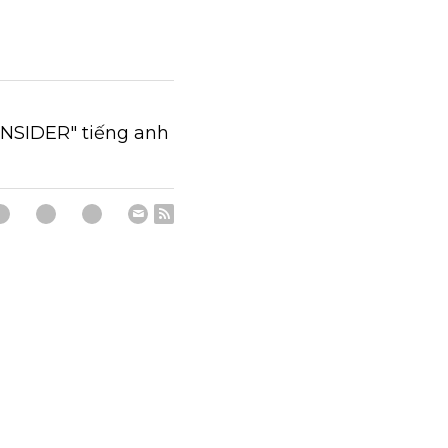
NSIDER" tiếng anh