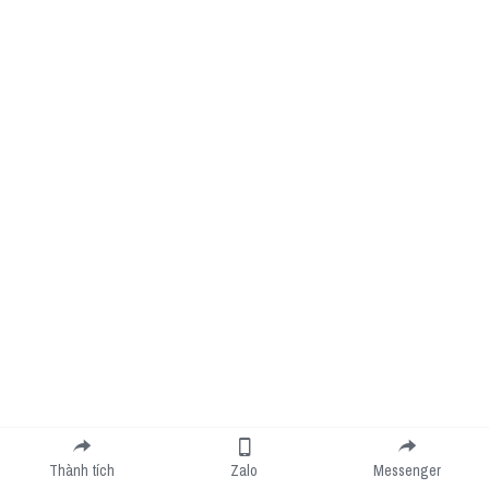
Thành tích
Zalo
Messenger