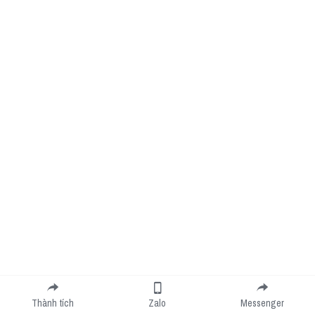
Thành tích
Zalo
Messenger