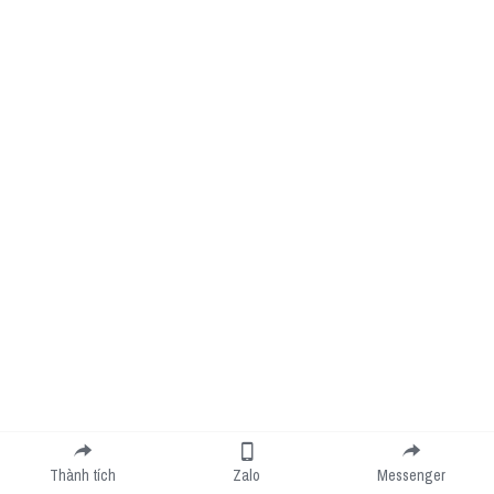
Thành tích
Zalo
Messenger