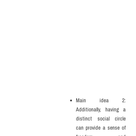
Main idea 2: 
Additionally, having a 
distinct social circle 
can provide a sense of 