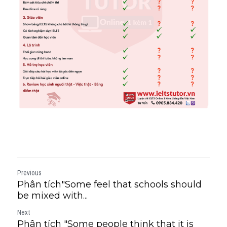
Previous
Phân tích"Some feel that schools should
be mixed with...
Next
Phân tích "Some people think that it is