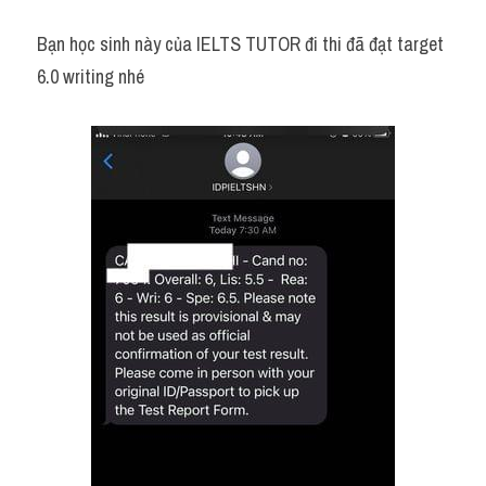
Bạn học sinh này của IELTS TUTOR đi thi đã đạt target 
6.0 writing nhé