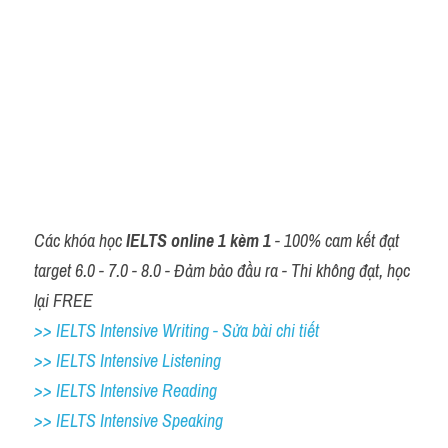
Các khóa học 
IELTS online 1 kèm 1
 - 100% cam kết đạt 
target 6.0 - 7.0 - 8.0 - Đảm bảo đầu ra - Thi không đạt, học 
lại FREE
>> IELTS Intensive Writing - Sửa bài chi tiết
>> IELTS Intensive Listening
>> IELTS Intensive Reading
>> IELTS 
Intensive Speaking