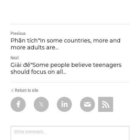
Previous
Phân tích"In some countries, more and
more adults are...
Next
Giải đề"Some people believe teenagers
should focus on all...
Return to site