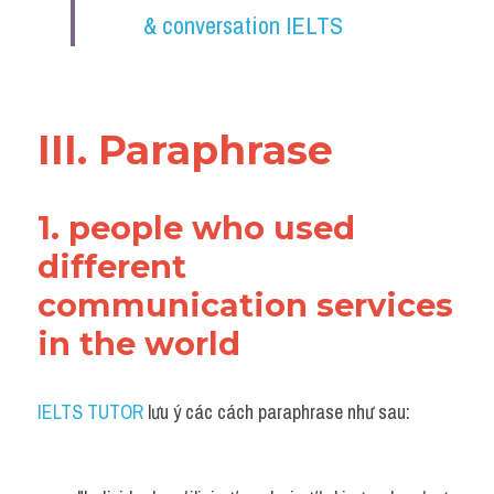
& conversation IELTS
III. Paraphrase
1. people who used 
different 
communication services 
in the world
IELTS TUTOR
 lưu ý các cách paraphrase như sau: