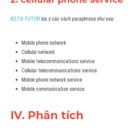
IELTS TUTOR
 lưu ý các cách paraphrase như sau:
Mobile phone network
Cellular network
Mobile telecommunications service
Cellular telecommunications service
Mobile phone network service
Mobile communication service
IV. Phân tích 