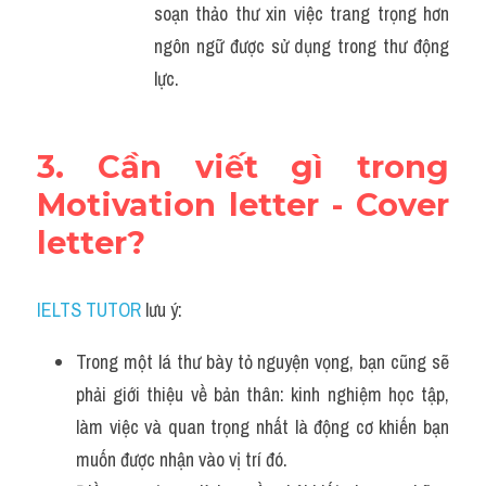
soạn thảo thư xin việc trang trọng hơn 
ngôn ngữ được sử dụng trong thư động 
lực.
3. Cần viết gì trong 
Motivation letter - Cover 
letter?
IELTS TUTOR
 lưu ý:
Trong một lá thư bày tỏ nguyện vọng, bạn cũng sẽ 
phải giới thiệu về bản thân: kinh nghiệm học tập, 
làm việc và quan trọng nhất là động cơ khiến bạn 
muốn được nhận vào vị trí đó.