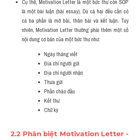
Cụ thể, Motivation Letter là một bức thư còn SOP 
là một bài luận (bài essay). Dù cả hai đều cần có 
cả ba phần là mở bài, thân bài và kết luận. Tuy 
nhiên, Motivation Letter thường phải thêm một số 
nội dung cơ bản của một bức thư như:
Ngày tháng viết
Địa chỉ người gửi
Địa chỉ người nhận
Thưa gửi
Phần chào đầu
Kết thư
Chữ ký
2.2 Phân biệt Motivation Letter - 