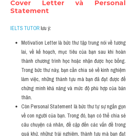
Cover Letter và Personal 
Statement
IELTS TUTOR
 lưu ý:
Motivation Letter là bức thư tập trung nói về tương 
lai, về kế hoạch, mục tiêu của bạn sau khi hoàn 
thành chương trình học hoặc nhận được học bổng. 
Trong bức thư này, bạn cần chia sẻ về kinh nghiệm 
làm việc, những thành tựu mà bạn đã đạt được để 
chứng minh khả năng và mức độ phù hợp của bản 
thân.
Còn Personal Statement là bức thư tự sự ngắn gọn 
về con người của bạn. Trong đó, bạn có thể chia sẻ 
câu chuyện cá nhân, đề cập đến các vấn đề trong 
quá khứ, những trải nghiệm, thành tựu mà bạn đạt 