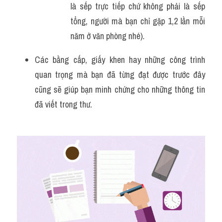
là sếp trực tiếp chứ không phải là sếp 
tổng, người mà bạn chỉ gặp 1,2 lần mỗi 
năm ở văn phòng nhé).
Các bằng cấp, giấy khen hay những công trình 
quan trọng mà bạn đã từng đạt được trước đây 
cũng sẽ giúp bạn minh chứng cho những thông tin 
đã viết trong thư.