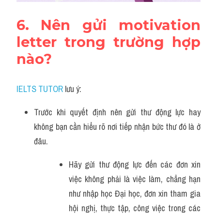
6. Nên gửi motivation 
letter trong trường hợp 
nào?
IELTS TUTOR
 lưu ý:
Trước khi quyết định nên gửi thư động lực hay 
không bạn cần hiểu rõ nơi tiếp nhận bức thư đó là ở 
đâu.
Hãy gửi thư động lực đến các đơn xin 
việc không phải là việc làm, chẳng hạn 
như nhập học Đại học, đơn xin tham gia 
hội nghị, thực tập, công việc trong các 