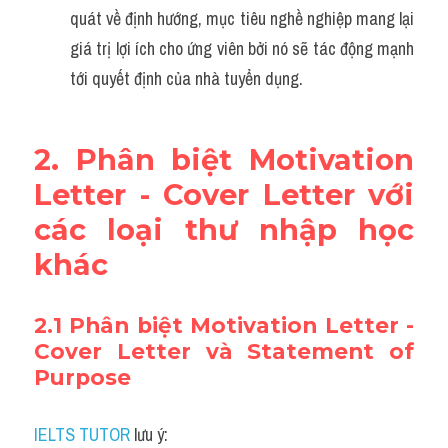
quát về định hướng, mục tiêu nghề nghiệp mang lại 
giá trị lợi ích cho ứng viên bởi nó sẽ tác động mạnh 
tới quyết định của nhà tuyển dụng.
2. Phân biệt Motivation 
Letter - Cover Letter với 
các loại thư nhập học 
khác
2.1 Phân biệt Motivation Letter - 
Cover Letter và Statement of 
Purpose
IELTS TUTOR
 lưu ý: