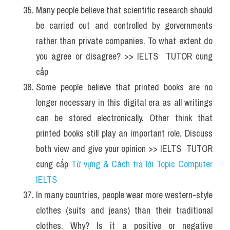
Many people believe that scientific research should 
be carried out and controlled by gorvernments 
rather than private companies. To what extent do 
you agree or disagree? >> IELTS  TUTOR cung 
cấp 
Some people believe that printed books are no 
longer necessary in this digital era as all writings 
can be stored electronically. Other think that 
printed books still play an important role. Discuss 
both view and give your opinion >> IELTS  TUTOR 
cung cấp 
Từ vựng & Cách trả lời Topic Computer 
IELTS
In many countries, people wear more western-style 
clothes (suits and jeans) than their traditional 
clothes. Why? Is it a positive or negative 