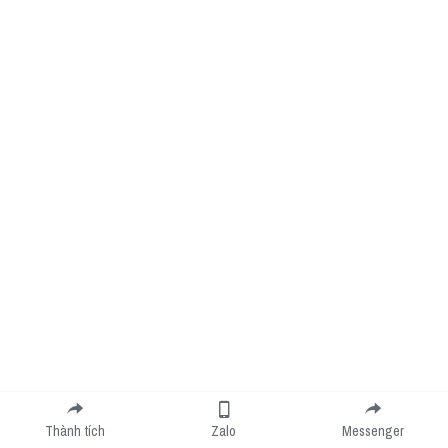
Thành tích
Zalo
Messenger