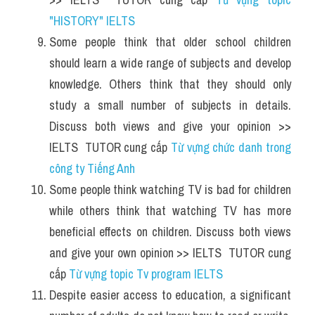
"HISTORY" IELTS
Some people think that older school children 
should learn a wide range of subjects and develop 
knowledge. Others think that they should only 
study a small number of subjects in details. 
Discuss both views and give your opinion >> 
IELTS  TUTOR cung cấp 
Từ vựng chức danh trong 
công ty Tiếng Anh
Some people think watching TV is bad for children 
while others think that watching TV has more 
beneficial effects on children. Discuss both views 
and give your own opinion >> IELTS  TUTOR cung 
cấp 
Từ vựng topic Tv program IELTS
Despite easier access to education, a significant 