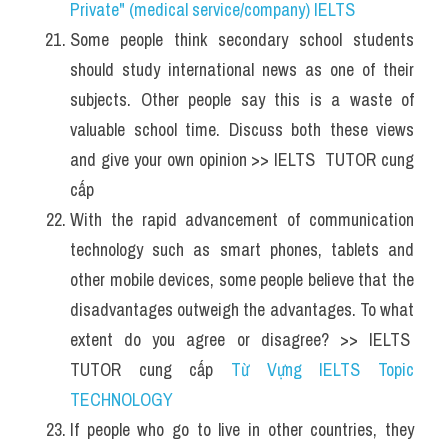
Private" (medical service/company) IELTS
Some people think secondary school students 
should study international news as one of their 
subjects. Other people say this is a waste of 
valuable school time. Discuss both these views 
and give your own opinion >> IELTS  TUTOR cung 
cấp 
With the rapid advancement of communication 
technology such as smart phones, tablets and 
other mobile devices, some people believe that the 
disadvantages outweigh the advantages. To what 
extent do you agree or disagree? >> IELTS  
TUTOR cung cấp 
Từ Vựng IELTS Topic 
TECHNOLOGY
If people who go to live in other countries, they 