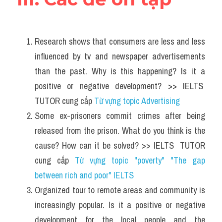
Research shows that consumers are less and less 
influenced by tv and newspaper advertisements 
than the past. Why is this happening? Is it a 
positive or negative development? >> IELTS  
TUTOR cung cấp 
Từ vựng topic Advertising 
Some ex-prisoners commit crimes after being 
released from the prison. What do you think is the 
cause? How can it be solved? >> IELTS  TUTOR 
cung cấp 
Từ vựng topic "poverty" "The gap 
between rich and poor" IELTS
Organized tour to remote areas and community is 
increasingly popular. Is it a positive or negative 
development for the local people and the 