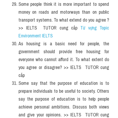
Some people think it is more important to spend 
money on roads and motorways than on public 
transport systems. To what extend do you agree ? 
>> IELTS  TUTOR cung cấp 
Từ vựng Topic 
Environment IELTS
As housing is a basic need for people, the 
government should provide free housing for 
everyone who cannot afford it. To what extent do 
you agree or disagree? >> IELTS  TUTOR cung 
cấp 
Some say that the purpose of education is to 
prepare individuals to be useful to society. Others 
say the purpose of education is to help people 
achieve personal ambitions. Discuss both views 
and give your opinions. >> IELTS  TUTOR cung 