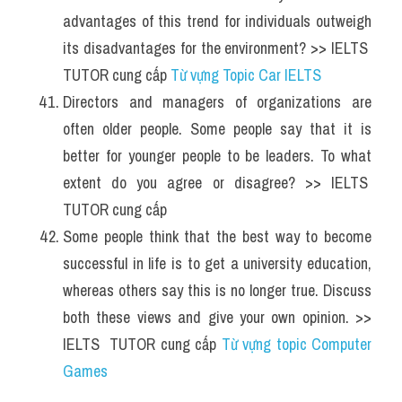
advantages of this trend for individuals outweigh 
its disadvantages for the environment? >> IELTS  
TUTOR cung cấp 
Từ vựng Topic Car IELTS
Directors and managers of organizations are 
often older people. Some people say that it is 
better for younger people to be leaders. To what 
extent do you agree or disagree? >> IELTS  
TUTOR cung cấp
Some people think that the best way to become 
successful in life is to get a university education, 
whereas others say this is no longer true. Discuss 
both these views and give your own opinion. >> 
IELTS  TUTOR cung cấp 
Từ vựng topic Computer 
Games