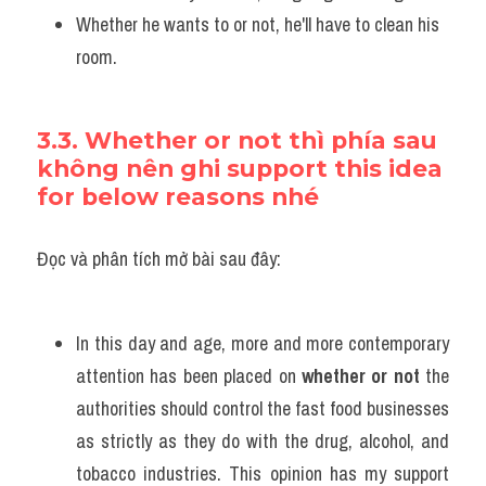
Whether he wants to or not, he'll have to clean his 
room.
3.3. Whether or not thì phía sau 
không nên ghi support this idea 
for below reasons nhé 
Đọc và phân tích mở bài sau đây:
In this day and age, more and more contemporary 
attention has been placed on 
whether or not 
the 
authorities should control the fast food businesses 
as strictly as they do with the drug, alcohol, and 
tobacco industries. This opinion has my support 