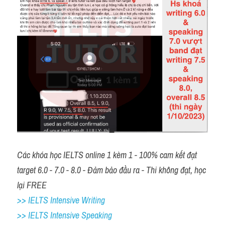
Các khóa học IELTS online 1 kèm 1 - 100% cam kết đạt 
target 6.0 - 7.0 - 8.0 - Đảm bảo đầu ra - Thi không đạt, học 
lại FREE 
>> IELTS Intensive Writing 
>> IELTS Intensive Speaking 