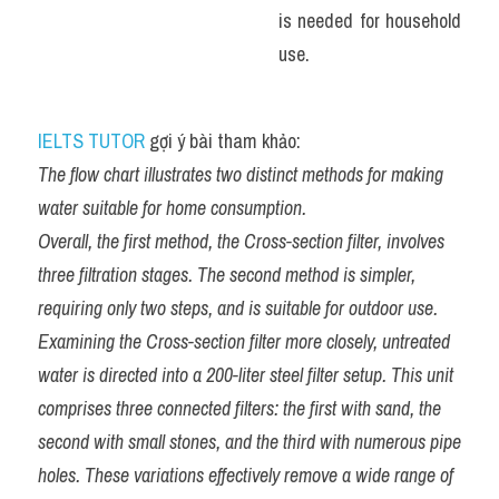
is needed for household 
use.
IELTS TUTOR
 gợi ý bài tham khảo:
The flow chart illustrates two distinct methods for making 
water suitable for home consumption.
Overall, the first method, the Cross-section filter, involves 
three filtration stages. The second method is simpler, 
requiring only two steps, and is suitable for outdoor use.
Examining the Cross-section filter more closely, untreated 
water is directed into a 200-liter steel filter setup. This unit 
comprises three connected filters: the first with sand, the 
second with small stones, and the third with numerous pipe 
holes. These variations effectively remove a wide range of 