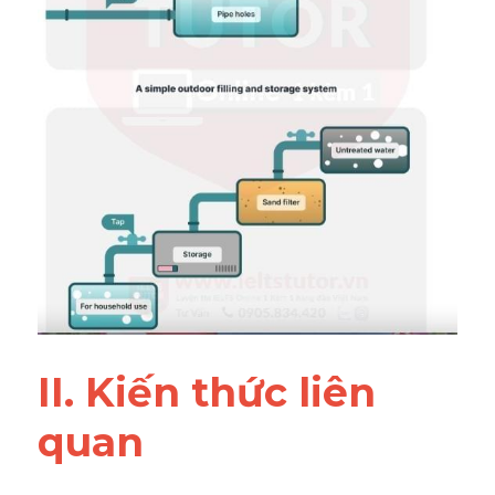
II. Kiến thức liên 
quan 