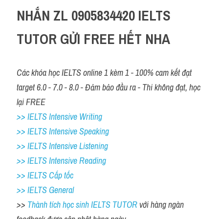
NHẮN ZL 0905834420 IELTS 
TUTOR GỬI FREE HẾT NHA 
Các khóa học IELTS online 1 kèm 1 - 100% cam kết đạt 
target 6.0 - 7.0 - 8.0 - Đảm bảo đầu ra - Thi không đạt, học 
lại FREE 
>> IELTS Intensive Writing 
>> IELTS Intensive Speaking 
>> IELTS Intensive Listening
>> IELTS Intensive Reading
>> IELTS Cấp tốc
>> IELTS General
>> 
Thành tích học sinh IELTS TUTOR 
với hàng ngàn 