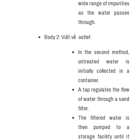
wide range of impurities 
as the water passes 
through.
Body 2: Viết về  outlet 
In the second method, 
untreated water is 
initially collected in a 
container. 
A tap regulates the flow 
of water through a sand 
filter. 
The filtered water is 
then pumped to a 
storage facility until it 