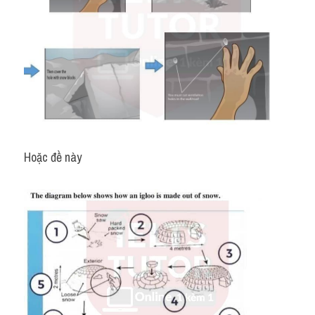
Hoặc đề này