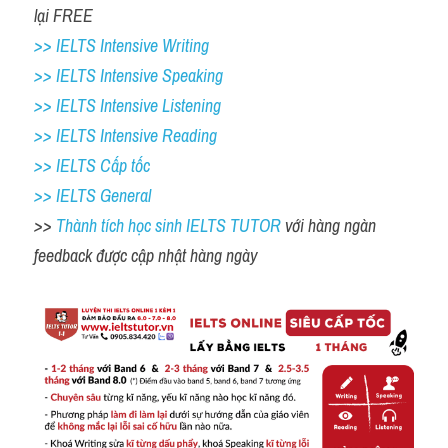
lại FREE 
>> IELTS Intensive Writing 
>> IELTS Intensive Speaking 
>> IELTS Intensive Listening
>> IELTS Intensive Reading
>> IELTS Cấp tốc
>> IELTS General
>> 
Thành tích học sinh IELTS TUTOR 
với hàng ngàn 
feedback được cập nhật hàng ngày 