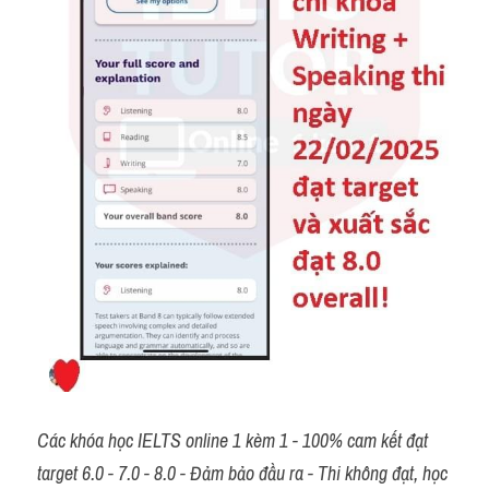
Các khóa học IELTS online 1 kèm 1 - 100% cam kết đạt 
target 6.0 - 7.0 - 8.0 - Đảm bảo đầu ra - Thi không đạt, học 