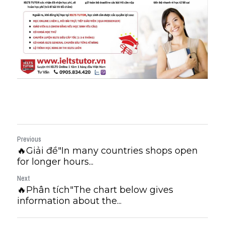
Previous
🔥Giải đề"In many countries shops open
for longer hours...
Next
🔥Phân tích"The chart below gives
information about the...