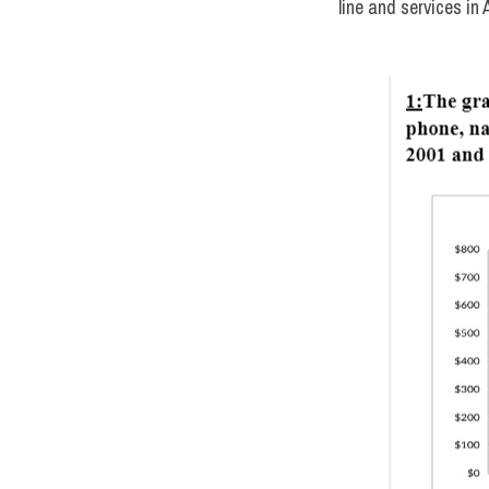
line and services i