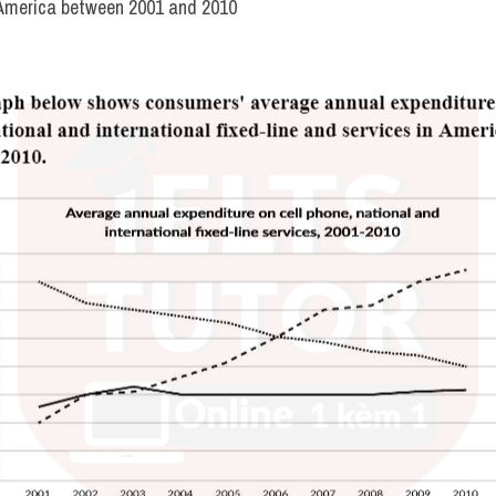
n America between 2001 and 2010 