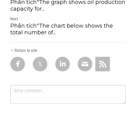
Phân tích"The graph shows oil production
capacity for...
Next
Phân tích"The chart below shows the
total number of...
Return to site